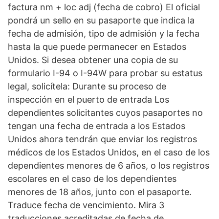
factura nm + loc adj (fecha de cobro) El oficial
pondrá un sello en su pasaporte que indica la
fecha de admisión, tipo de admisión y la fecha
hasta la que puede permanecer en Estados
Unidos. Si desea obtener una copia de su
formulario I-94 o I-94W para probar su estatus
legal, solicítela: Durante su proceso de
inspección en el puerto de entrada Los
dependientes solicitantes cuyos pasaportes no
tengan una fecha de entrada a los Estados
Unidos ahora tendrán que enviar los registros
médicos de los Estados Unidos, en el caso de los
dependientes menores de 6 años, o los registros
escolares en el caso de los dependientes
menores de 18 años, junto con el pasaporte.
Traduce fecha de vencimiento. Mira 3
traducciones acreditadas de fecha de