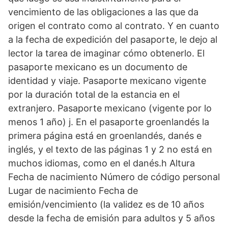
vencimiento de las obligaciones a las que da
origen el contrato como al contrato. Y en cuanto
a la fecha de expedición del pasaporte, le dejo al
lector la tarea de imaginar cómo obtenerlo. El
pasaporte mexicano es un documento de
identidad y viaje. Pasaporte mexicano vigente
por la duración total de la estancia en el
extranjero. Pasaporte mexicano (vigente por lo
menos 1 año) j. En el pasaporte groenlandés la
primera página está en groenlandés, danés e
inglés, y el texto de las páginas 1 y 2 no está en
muchos idiomas, como en el danés.h Altura
Fecha de nacimiento Número de código personal
Lugar de nacimiento Fecha de
emisión/vencimiento (la validez es de 10 años
desde la fecha de emisión para adultos y 5 años