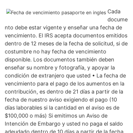
Cada
docume
nto debe estar vigente y enseñar una fecha de
vencimiento. El IRS acepta documentos emitidos
dentro de 12 meses de la fecha de solicitud, si de
costumbre no hay fecha de vencimiento
disponible. Los documentos también deben
enseñar su nombre y fotografía, y apoyar la
condición de extranjero que usted • La fecha de
vencimiento para el pago de los aumentos en la
contribución, es dentro de 21 días a partir de la
fecha de nuestro aviso exigiendo el pago (10
días laborables si la cantidad en el aviso es de
$100,000 o más) Si emitimos un Aviso de
Intención de Embargo y usted no paga el saldo
adeudado dentro de 10 días a partir de la fecha