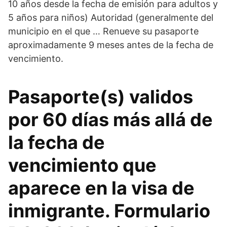
10 años desde la fecha de emisión para adultos y
5 años para niños) Autoridad (generalmente del
municipio en el que … Renueve su pasaporte
aproximadamente 9 meses antes de la fecha de
vencimiento.
Pasaporte(s) validos
por 60 días más allá de
la fecha de
vencimiento que
aparece en la visa de
inmigrante. Formulario