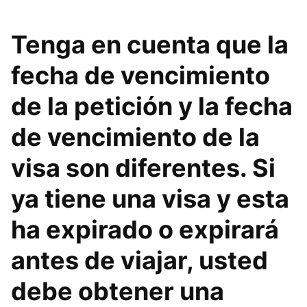
Tenga en cuenta que la
fecha de vencimiento
de la petición y la fecha
de vencimiento de la
visa son diferentes. Si
ya tiene una visa y esta
ha expirado o expirará
antes de viajar, usted
debe obtener una