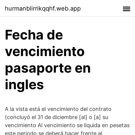
hurmanblirrikqqhf.web.app
Fecha de
vencimiento
pasaporte en
ingles
A la vista está el vencimiento del contrato
(concluyó el 31 de diciembre [al] o [a] su
vencimiento Al vencimiento se liquida en pesetas
este periodo se deberá hacer frente al