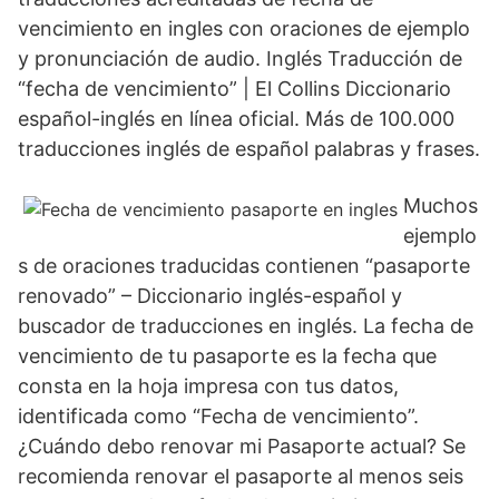
vencimiento en ingles con oraciones de ejemplo
y pronunciación de audio. Inglés Traducción de
“fecha de vencimiento” | El Collins Diccionario
español-inglés en línea oficial. Más de 100.000
traducciones inglés de español palabras y frases.
Muchos
ejemplo
s de oraciones traducidas contienen “pasaporte
renovado” – Diccionario inglés-español y
buscador de traducciones en inglés. La fecha de
vencimiento de tu pasaporte es la fecha que
consta en la hoja impresa con tus datos,
identificada como “Fecha de vencimiento”.
¿Cuándo debo renovar mi Pasaporte actual? Se
recomienda renovar el pasaporte al menos seis