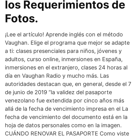
los Requerimientos de
Fotos.
¡Lee el artículo! Aprende inglés con el método
Vaughan. Elige el programa que mejor se adapte
a ti: clases presenciales para niños, jóvenes y
adultos, curso online, inmersiones en España,
inmersiones en el extranjero, clases 24 horas al
día en Vaughan Radio y mucho más. Las
autoridades destacan que, en general, desde el 7
de junio de 2019 “la validez del pasaporte
venezolano fue extendida por cinco años más
allá de la fecha de vencimiento impresa en el La
fecha de vencimiento del documento está en la
hoja de datos personales como en la imagen.
CUÁNDO RENOVAR EL PASAPORTE Como viste