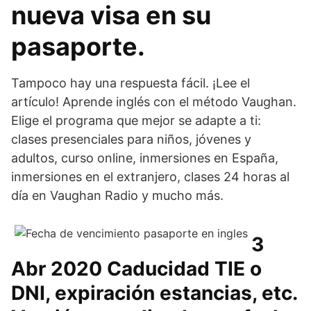
nueva visa en su
pasaporte.
Tampoco hay una respuesta fácil. ¡Lee el
artículo! Aprende inglés con el método Vaughan.
Elige el programa que mejor se adapte a ti:
clases presenciales para niños, jóvenes y
adultos, curso online, inmersiones en España,
inmersiones en el extranjero, clases 24 horas al
día en Vaughan Radio y mucho más.
3
Abr 2020 Caducidad TIE o
DNI, expiración estancias, etc.