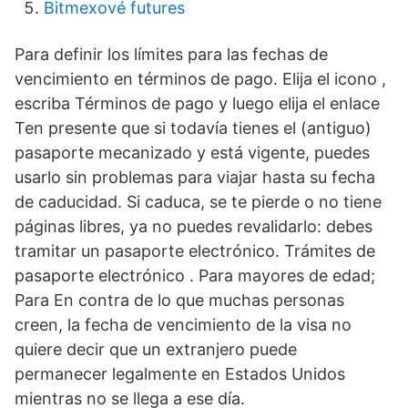
Bitmexové futures
Para definir los límites para las fechas de
vencimiento en términos de pago. Elija el icono ,
escriba Términos de pago y luego elija el enlace
Ten presente que si todavía tienes el (antiguo)
pasaporte mecanizado y está vigente, puedes
usarlo sin problemas para viajar hasta su fecha
de caducidad. Si caduca, se te pierde o no tiene
páginas libres, ya no puedes revalidarlo: debes
tramitar un pasaporte electrónico. Trámites de
pasaporte electrónico . Para mayores de edad;
Para En contra de lo que muchas personas
creen, la fecha de vencimiento de la visa no
quiere decir que un extranjero puede
permanecer legalmente en Estados Unidos
mientras no se llega a ese día.