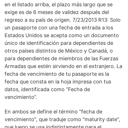
en el listado arriba, el plazo más largo que se
exige es de 6 meses de validez después del
regreso a su país de origen. 7/23/2013 R13: Solo
un pasaporte con una fecha de entrada a los
Estados Unidos se acepta como un documento
único de identificación para dependientes de
otros países distintos de México y Canadá, o
para dependientes de miembros de las Fuerzas
Armadas que estén sirviendo en el extranjero. La
fecha de vencimiento de tu pasaporte es la
fecha que consta en la hoja impresa con tus
datos, identificada como “Fecha de
vencimiento”.
En ambos se define el término "fecha de
vencimiento", que traduje como "maturity date",
que luego se usa indistintamente para el