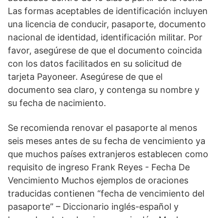
Las formas aceptables de identificación incluyen
una licencia de conducir, pasaporte, documento
nacional de identidad, identificación militar. Por
favor, asegúrese de que el documento coincida
con los datos facilitados en su solicitud de
tarjeta Payoneer. Asegúrese de que el
documento sea claro, y contenga su nombre y
su fecha de nacimiento.
Se recomienda renovar el pasaporte al menos
seis meses antes de su fecha de vencimiento ya
que muchos países extranjeros establecen como
requisito de ingreso Frank Reyes - Fecha De
Vencimiento Muchos ejemplos de oraciones
traducidas contienen “fecha de vencimiento del
pasaporte” – Diccionario inglés-español y