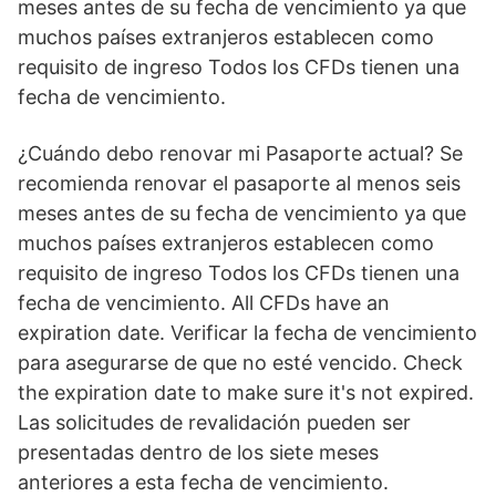
meses antes de su fecha de vencimiento ya que
muchos países extranjeros establecen como
requisito de ingreso Todos los CFDs tienen una
fecha de vencimiento.
¿Cuándo debo renovar mi Pasaporte actual? Se
recomienda renovar el pasaporte al menos seis
meses antes de su fecha de vencimiento ya que
muchos países extranjeros establecen como
requisito de ingreso Todos los CFDs tienen una
fecha de vencimiento. All CFDs have an
expiration date. Verificar la fecha de vencimiento
para asegurarse de que no esté vencido. Check
the expiration date to make sure it's not expired.
Las solicitudes de revalidación pueden ser
presentadas dentro de los siete meses
anteriores a esta fecha de vencimiento.