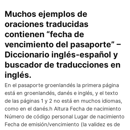
Muchos ejemplos de
oraciones traducidas
contienen “fecha de
vencimiento del pasaporte” –
Diccionario inglés-español y
buscador de traducciones en
inglés.
En el pasaporte groenlandés la primera página
está en groenlandés, danés e inglés, y el texto
de las páginas 1 y 2 no está en muchos idiomas,
como en el danés.h Altura Fecha de nacimiento
Número de código personal Lugar de nacimiento
Fecha de emisión/vencimiento (la validez es de