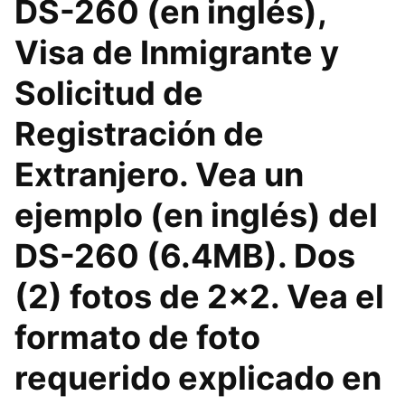
DS-260 (en inglés),
Visa de Inmigrante y
Solicitud de
Registración de
Extranjero. Vea un
ejemplo (en inglés) del
DS-260 (6.4MB). Dos
(2) fotos de 2x2. Vea el
formato de foto
requerido explicado en