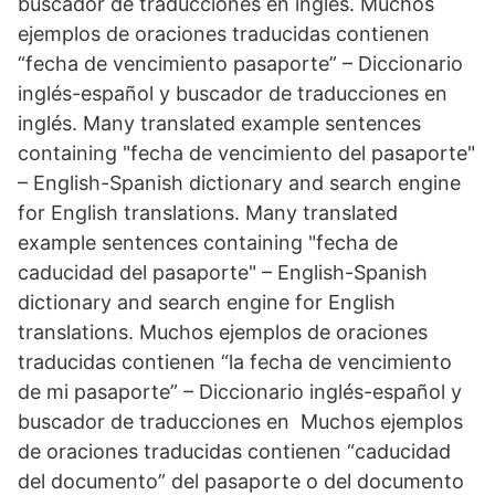
buscador de traducciones en inglés. Muchos
ejemplos de oraciones traducidas contienen
“fecha de vencimiento pasaporte” – Diccionario
inglés-español y buscador de traducciones en
inglés. Many translated example sentences
containing "fecha de vencimiento del pasaporte"
– English-Spanish dictionary and search engine
for English translations. Many translated
example sentences containing "fecha de
caducidad del pasaporte" – English-Spanish
dictionary and search engine for English
translations. Muchos ejemplos de oraciones
traducidas contienen “la fecha de vencimiento
de mi pasaporte” – Diccionario inglés-español y
buscador de traducciones en Muchos ejemplos
de oraciones traducidas contienen “caducidad
del documento” del pasaporte o del documento