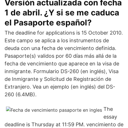
Versión actualizada con fecha
1 de abril. ¿Y si se me caduca
el Pasaporte español?
The deadline for applications is 15 October 2010.
Este campo se aplica a los instrumentos de
deuda con una fecha de vencimiento definida.
Pasaporte(s) validos por 60 días más allá de la
fecha de vencimiento que aparece en la visa de
inmigrante. Formulario DS-260 (en inglés), Visa
de Inmigrante y Solicitud de Registración de
Extranjero. Vea un ejemplo (en inglés) del DS-
260 (6.4MB).
The
essay
deadline is Thursday at 11:59 PM. vencimiento de