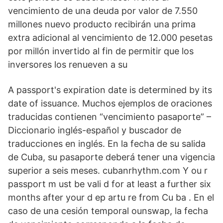
vencimiento de una deuda por valor de 7.550
millones nuevo producto recibirán una prima
extra adicional al vencimiento de 12.000 pesetas
por millón invertido al fin de permitir que los
inversores los renueven a su
A passport's expiration date is determined by its
date of issuance. Muchos ejemplos de oraciones
traducidas contienen “vencimiento pasaporte” –
Diccionario inglés-español y buscador de
traducciones en inglés. En la fecha de su salida
de Cuba, su pasaporte deberá tener una vigencia
superior a seis meses. cubanrhythm.com Y ou r
passport m ust be vali d for at least a further six
months after your d ep artu re from Cu ba . En el
caso de una cesión temporal ounswap, la fecha