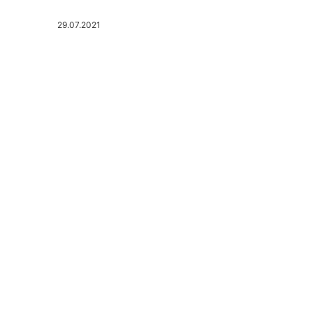
29.07.2021