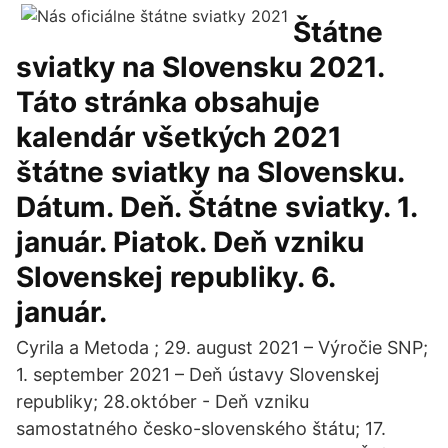
Štátne
sviatky na Slovensku 2021.
Táto stránka obsahuje
kalendár všetkých 2021
štátne sviatky na Slovensku.
Dátum. Deň. Štátne sviatky. 1.
január. Piatok. Deň vzniku
Slovenskej republiky. 6.
január.
Cyrila a Metoda ; 29. august 2021 – Výročie SNP;
1. september 2021 – Deň ústavy Slovenskej
republiky; 28.október - Deň vzniku
samostatného česko-slovenského štátu; 17.