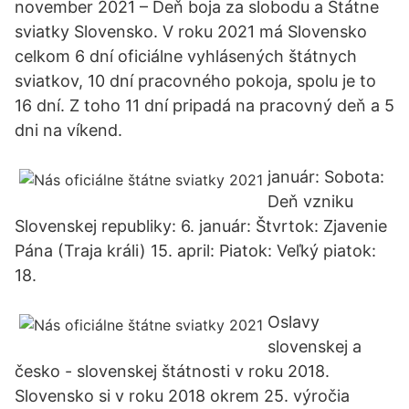
november 2021 – Deň boja za slobodu a Štátne
sviatky Slovensko. V roku 2021 má Slovensko
celkom 6 dní oficiálne vyhlásených štátnych
sviatkov, 10 dní pracovného pokoja, spolu je to
16 dní. Z toho 11 dní pripadá na pracovný deň a 5
dni na víkend.
január: Sobota:
Deň vzniku
Slovenskej republiky: 6. január: Štvrtok: Zjavenie
Pána (Traja králi) 15. april: Piatok: Veľký piatok:
18.
Oslavy
slovenskej a
česko - slovenskej štátnosti v roku 2018.
Slovensko si v roku 2018 okrem 25. výročia